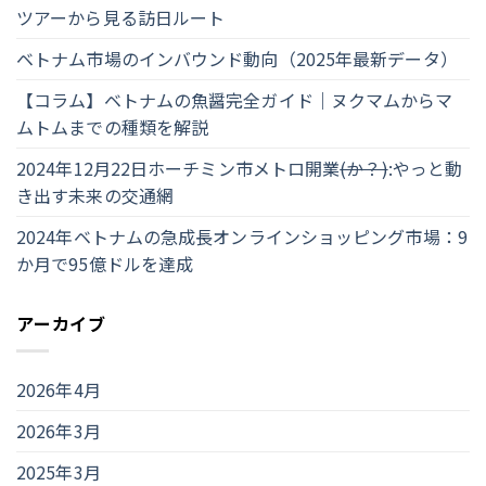
ツアーから見る訪日ルート
ベトナム市場のインバウンド動向（2025年最新データ）
【コラム】ベトナムの魚醤完全ガイド｜ヌクマムからマ
ムトムまでの種類を解説
2024年12月22日ホーチミン市メトロ開業
(か？)
:やっと動
き出す未来の交通網
2024年ベトナムの急成長オンラインショッピング市場：9
か月で95億ドルを達成
アーカイブ
2026年4月
2026年3月
2025年3月