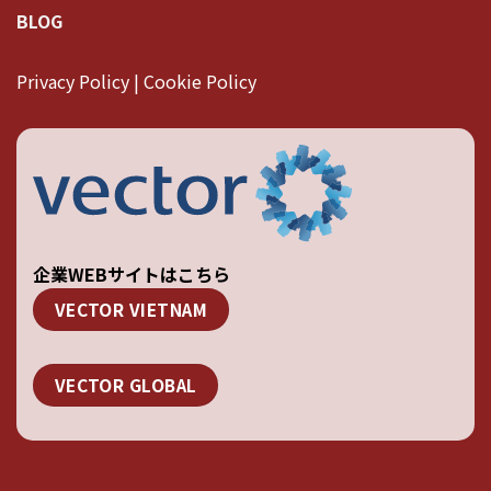
BLOG
Privacy Policy | Cookie Policy
企業WEBサイトはこちら
VECTOR VIETNAM
VECTOR GLOBAL