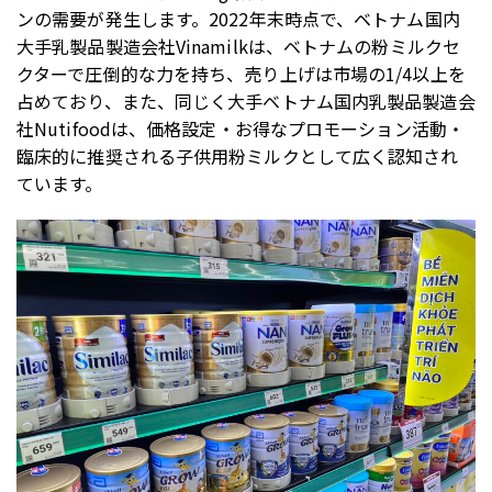
ンの需要が発生します。2022年末時点で、ベトナム国内
大手乳製品製造会社Vinamilkは、ベトナムの粉ミルクセ
クターで圧倒的な力を持ち、売り上げは市場の1/4以上を
占めており、また、同じく大手ベトナム国内乳製品製造会
社Nutifoodは、価格設定・お得なプロモーション活動・
臨床的に推奨される子供用粉ミルクとして広く認知され
ています。