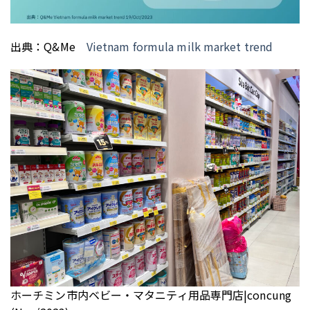
出典：Q&Me
Vietnam formula milk market trend
ホーチミン市内ベビー・マタニティ用品専門店|concung