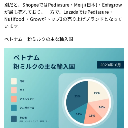
別だと、ShopeeではPediasure・Meiji(日本)・Enfagrow
が最も売れており、一方で、LazadaではPediasure・
Nutifood ・Growがトップ3の売り上げブランドとなって
います。
ベトナム 粉ミルクの主な輸入国