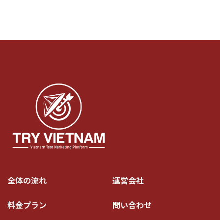
全体の流れ
運営会社
料金プラン
問い合わせ