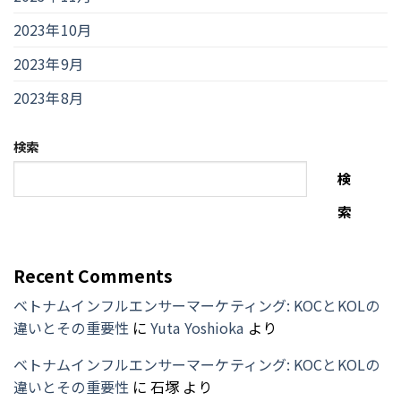
2023年10月
2023年9月
2023年8月
検索
検
索
Recent Comments
ベトナムインフルエンサーマーケティング: KOCとKOLの
違いとその重要性
に
Yuta Yoshioka
より
ベトナムインフルエンサーマーケティング: KOCとKOLの
違いとその重要性
に
石塚
より