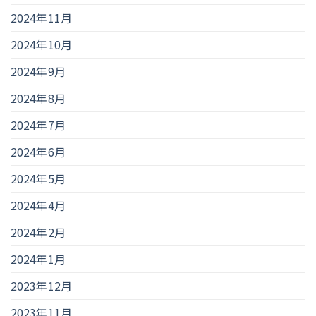
2024年11月
2024年10月
2024年9月
2024年8月
2024年7月
2024年6月
2024年5月
2024年4月
2024年2月
2024年1月
2023年12月
2023年11月