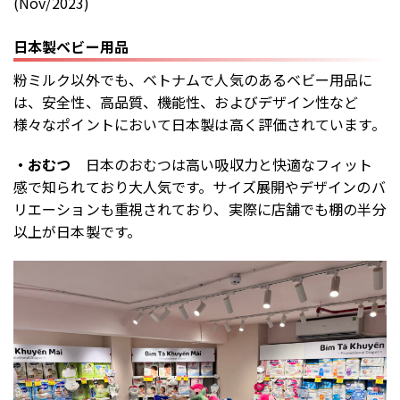
(Nov/2023)
日本製ベビー用品
粉ミルク以外でも、ベトナムで人気のあるベビー用品に
は、安全性、高品質、機能性、およびデザイン性など
様々なポイントにおいて日本製は高く評価されています。
・おむつ
日本のおむつは高い吸収力と快適なフィット
感で知られており大人気です。サイズ展開やデザインのバ
リエーションも重視されており、実際に店舗でも棚の半分
以上が日本製です。