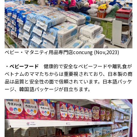
ベビー・マタニティ用品専門店concung (Nov,2023)
・
ベビーフード
健康的で安全なベビーフードや離乳食が
ベトナムのママたちからは重要視されており、日本製の商
品は品質と安全性の面で信頼されています。日本語パッケ
ージ、韓国語パッケージが目立ちます。