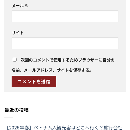
メール
※
サイト
次回のコメントで使用するためブラウザーに自分の
名前、メールアドレス、サイトを保存する。
最近の投稿
【2026年春】ベトナム人観光客はどこへ行く？旅行会社