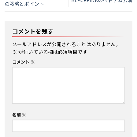
の戦略とポイント
コメントを残す
メールアドレスが公開されることはありません。
※
が付いている欄は必須項目です
コメント
※
名前
※