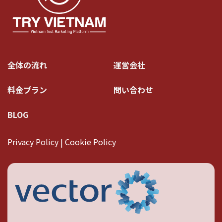
全体の流れ
運営会社
料金プラン
問い合わせ
BLOG
Privacy Policy | Cookie Policy