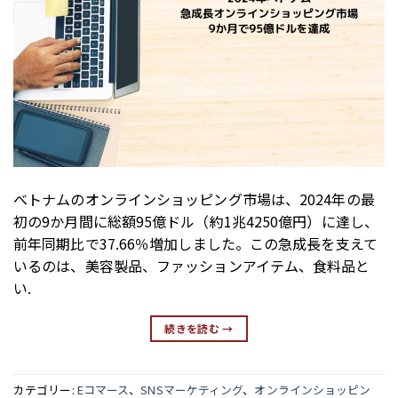
ベトナムのオンラインショッピング市場は、2024年の最
初の9か月間に総額95億ドル（約1兆4250億円）に達し、
前年同期比で37.66％増加しました。この急成長を支えて
いるのは、美容製品、ファッションアイテム、食料品と
い.
続きを読む
→
カテゴリー:
Eコマース
、
SNSマーケティング
、
オンラインショッピン