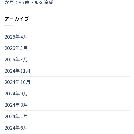
か月で95億ドルを達成
アーカイブ
2026年4月
2026年3月
2025年3月
2024年11月
2024年10月
2024年9月
2024年8月
2024年7月
2024年6月