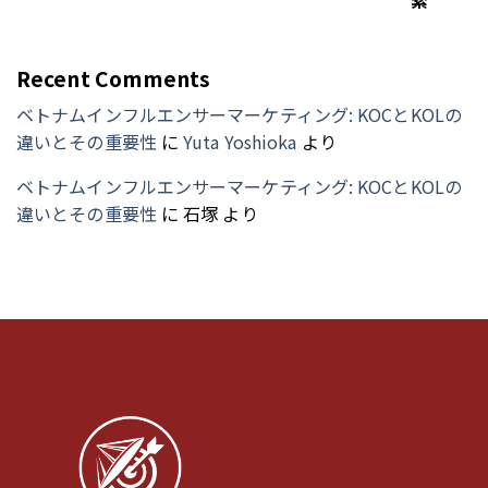
索
Recent Comments
ベトナムインフルエンサーマーケティング: KOCとKOLの
違いとその重要性
に
Yuta Yoshioka
より
ベトナムインフルエンサーマーケティング: KOCとKOLの
違いとその重要性
に
石塚
より