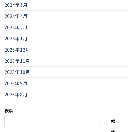
2024年5月
2024年4月
2024年2月
2024年1月
2023年12月
2023年11月
2023年10月
2023年9月
2023年8月
検索
検