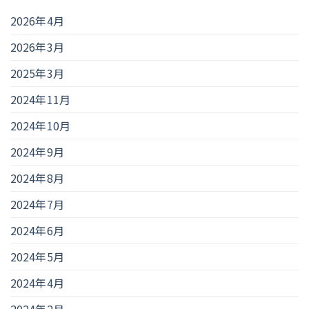
2026年4月
2026年3月
2025年3月
2024年11月
2024年10月
2024年9月
2024年8月
2024年7月
2024年6月
2024年5月
2024年4月
2024年2月