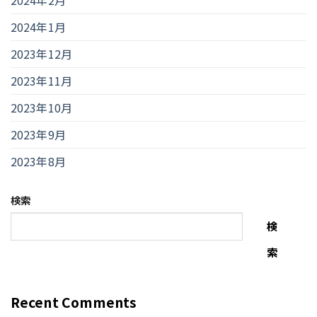
2024年1月
2023年12月
2023年11月
2023年10月
2023年9月
2023年8月
検索
検
索
Recent Comments