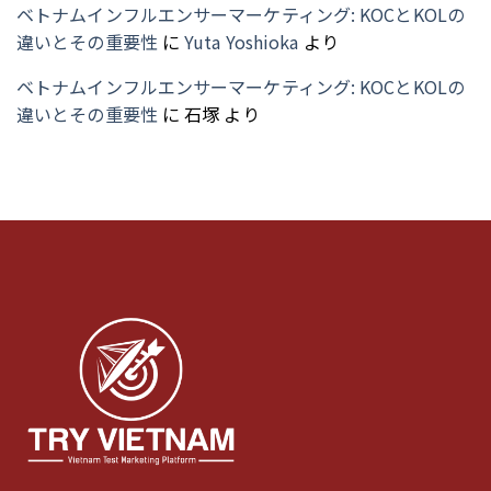
ベトナムインフルエンサーマーケティング: KOCとKOLの
違いとその重要性
に
Yuta Yoshioka
より
ベトナムインフルエンサーマーケティング: KOCとKOLの
違いとその重要性
に
石塚
より