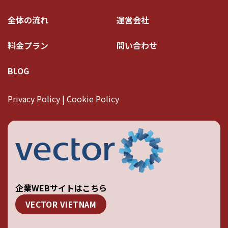
全体の流れ
運営会社
料金プラン
問い合わせ
BLOG
Privacy Policy | Cookie Policy
企業WEBサイトはこちら
VECTOR VIETNAM