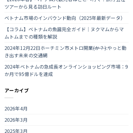
ツアーから見る訪日ルート
ベトナム市場のインバウンド動向（2025年最新データ）
【コラム】ベトナムの魚醤完全ガイド｜ヌクマムからマ
ムトムまでの種類を解説
2024年12月22日ホーチミン市メトロ開業
(か？)
:やっと動
き出す未来の交通網
2024年ベトナムの急成長オンラインショッピング市場：9
か月で95億ドルを達成
アーカイブ
2026年4月
2026年3月
2025年3月