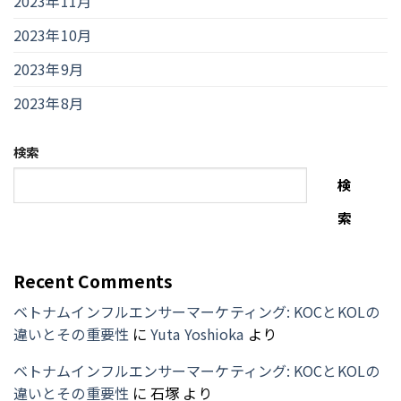
2023年11月
2023年10月
2023年9月
2023年8月
検索
検
索
Recent Comments
ベトナムインフルエンサーマーケティング: KOCとKOLの
違いとその重要性
に
Yuta Yoshioka
より
ベトナムインフルエンサーマーケティング: KOCとKOLの
違いとその重要性
に
石塚
より