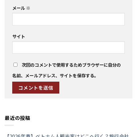
メール
※
サイト
次回のコメントで使用するためブラウザーに自分の
名前、メールアドレス、サイトを保存する。
最近の投稿
【2026年春】ベトナム人観光客はどこへ行く？旅行会社