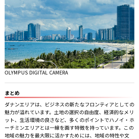
OLYMPUS DIGITAL CAMERA
まとめ
ダナンエリアは、ビジネスの新たなフロンティアとしての
魅力が溢れています。土地の選択の自由度、経済的なメリ
ット、生活環境の良さなど、多くのポイントでハノイ・ホ
ーチミンエリアとは一線を画す特徴を持っています。この
地域の魅力を最大限に活かすためには、地域の特性や文