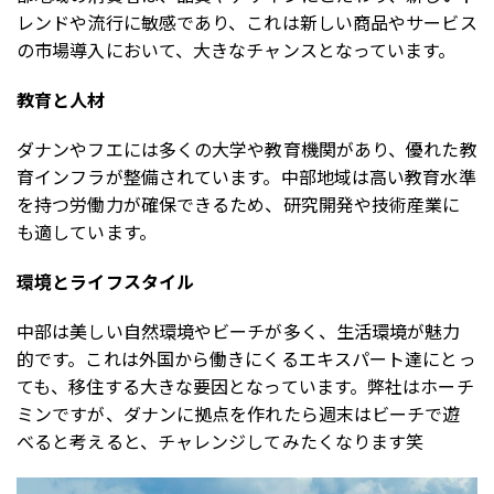
レンドや流行に敏感であり、これは新しい商品やサービス
の市場導入において、大きなチャンスとなっています。
教育と人材
ダナンやフエには多くの大学や教育機関があり、優れた教
育インフラが整備されています。中部地域は高い教育水準
を持つ労働力が確保できるため、研究開発や技術産業に
も適しています。
環境とライフスタイル
中部は美しい自然環境やビーチが多く、生活環境が魅力
的です。これは外国から働きにくるエキスパート達にとっ
ても、移住する大きな要因となっています。弊社はホーチ
ミンですが、ダナンに拠点を作れたら週末はビーチで遊
べると考えると、チャレンジしてみたくなります笑