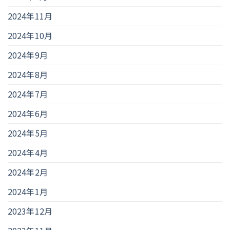
2024年11月
2024年10月
2024年9月
2024年8月
2024年7月
2024年6月
2024年5月
2024年4月
2024年2月
2024年1月
2023年12月