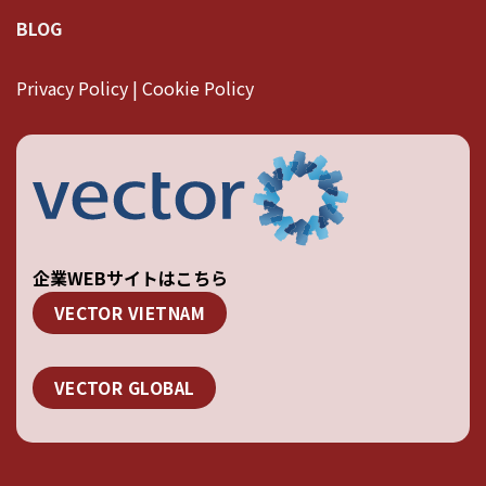
BLOG
Privacy Policy | Cookie Policy
企業WEBサイトはこちら
VECTOR VIETNAM
VECTOR GLOBAL