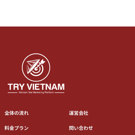
全体の流れ
運営会社
料金プラン
問い合わせ