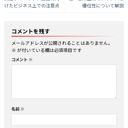
けたビジネス上での注意点
優位性について解説
コメントを残す
メールアドレスが公開されることはありません。
※
が付いている欄は必須項目です
コメント
※
名前
※