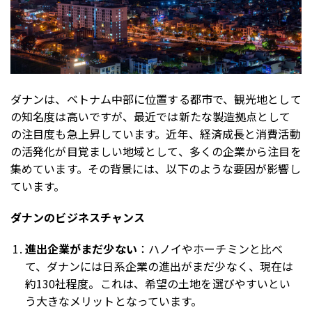
ダナンは、ベトナム中部に位置する都市で、観光地として
の知名度は高いですが、最近では新たな製造拠点として
の注目度も急上昇しています。近年、経済成長と消費活動
の活発化が目覚ましい地域として、多くの企業から注目を
集めています。その背景には、以下のような要因が影響し
ています。
ダナンのビジネスチャンス
進出企業がまだ少ない
：ハノイやホーチミンと比べ
て、ダナンには日系企業の進出がまだ少なく、現在は
約130社程度。これは、希望の土地を選びやすいとい
う大きなメリットとなっています。