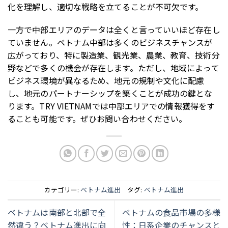
化を理解し、適切な戦略を立てることが不可欠です。
一方で中部エリアのデータは全くと言っていいほど存在し
ていません。ベトナム中部は多くのビジネスチャンスが
広がっており、特に製造業、観光業、農業、教育、技術分
野などで多くの機会が存在します。ただし、地域によって
ビジネス環境が異なるため、地元の規制や文化に配慮
し、地元のパートナーシップを築くことが成功の鍵とな
ります。TRY VIETNAMでは中部エリアでの情報獲得をす
ることも可能です。ぜひお問い合わせください。
カテゴリー:
ベトナム進出
タグ:
ベトナム進出
ベトナムは南部と北部で全
ベトナムの食品市場の多様
然違う？ベトナム進出に向
性：日系企業のチャンスと