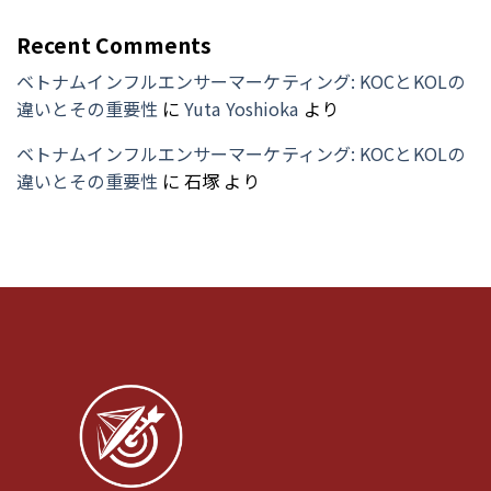
Recent Comments
ベトナムインフルエンサーマーケティング: KOCとKOLの
違いとその重要性
に
Yuta Yoshioka
より
ベトナムインフルエンサーマーケティング: KOCとKOLの
違いとその重要性
に
石塚
より