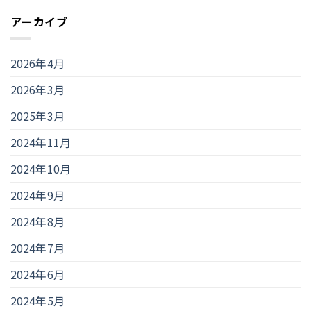
アーカイブ
2026年4月
2026年3月
2025年3月
2024年11月
2024年10月
2024年9月
2024年8月
2024年7月
2024年6月
2024年5月