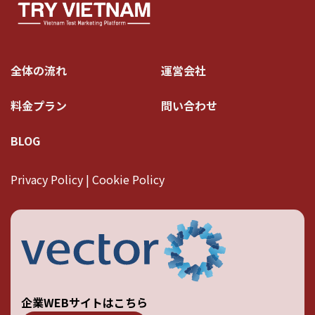
全体の流れ
運営会社
料金プラン
問い合わせ
BLOG
Privacy Policy | Cookie Policy
企業WEBサイトはこちら