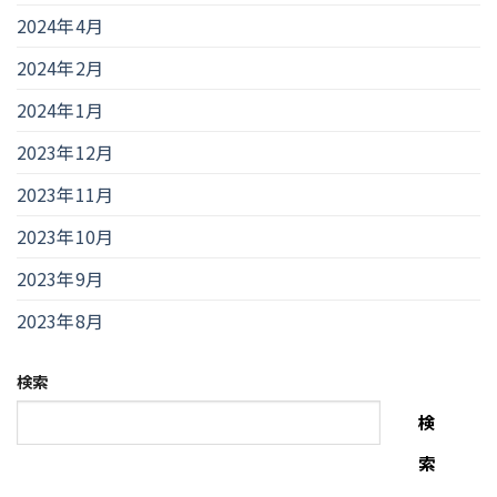
2024年4月
2024年2月
2024年1月
2023年12月
2023年11月
2023年10月
2023年9月
2023年8月
検索
検
索