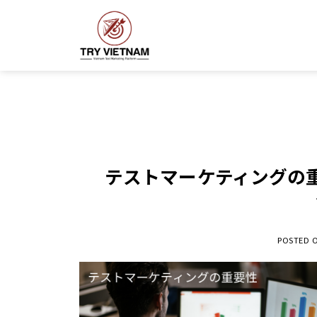
Skip
to
content
テストマーケティングの
POSTED 