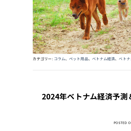
カテゴリー:
コラム
、
ペット用品
、
ベトナム経済
、
ベトナ
2024年ベトナム経済予
POSTED 