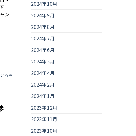
2024年10月
す
ャン
2024年9月
2024年8月
2024年7月
2024年6月
2024年5月
2024年4月
をどうぞ
2024年2月
2024年1月
参
2023年12月
2023年11月
2023年10月